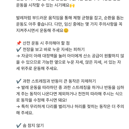
운동을 시작할 수 있는 시기예요🙌
발레처럼 부드러운 움직임을 통해 체형 균형을 잡고, 순환을 돕는
운동도 아주 좋습니다. 다만, 임신 중에는 몇 가지 주의사항을 꼭
지켜주시면서 운동해 주세요😊
📌 산전 운동 시 주의해야 할 점
✔️ 천장을 보고 바로 누운 자세는 피하기
→ 자궁이 아래 대정맥을 눌러 아이에게 산소 공급이 원활하지 않
을 수 있으므로 가능한 옆으로 누운 자세, 앉은 자세, 서 있는 자
세 위주로 운동해 주세요.
✔️ 과한 스트레칭과 반동이 큰 동작은 자제하기
→ 발레 운동을 따라하던 중 과한 스트레칭을 하거나 반동을 심하
게 주는 동작이 나온다면 제외하거나 천천히 따라해 주시는 식으
로 동작을 수정해 주시면 돼요!
→ 특히 무리하게 다리를 벌리거나 허리를 젖히는 동작은 더 주의
해 주세요.
✔️ 숨 참지 않기