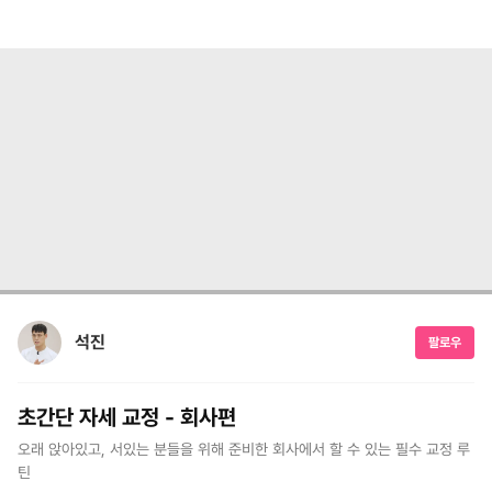
석진
팔로우
초간단 자세 교정 - 회사편
오래 앉아있고, 서있는 분들을 위해 준비한 회사에서 할 수 있는 필수 교정 루
틴