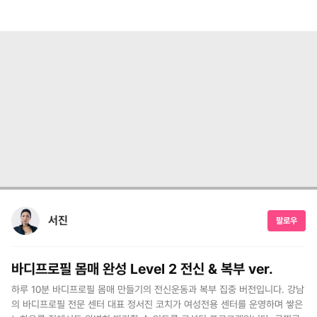
서진
팔로우
바디프로필 몸매 완성 Level 2 전신 & 복부 ver.
하루 10분 바디프로필 몸매 만들기의 전신운동과 복부 집중 버전입니다. 강남
의 바디프로필 전문 센터 대표 정서진 코치가 여성전용 센터를 운영하며 쌓은