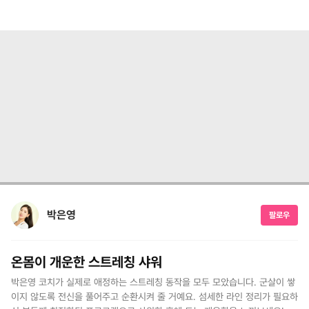
박은영
팔로우
온몸이 개운한 스트레칭 샤워
박은영 코치가 실제로 애정하는 스트레칭 동작을 모두 모았습니다. 군살이 쌓
이지 않도록 전신을 풀어주고 순환시켜 줄 거예요. 섬세한 라인 정리가 필요하