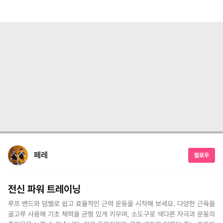
페레
팔로우
전신 파워 트레이닝
루프 밴드와 덤벨로 쉽고 효율적인 근력 운동을 시작해 보세요. 다양한 근육을
골고루 사용해 기초 체력을 균형 있게 키우며, 소도구로 색다른 자극과 운동의