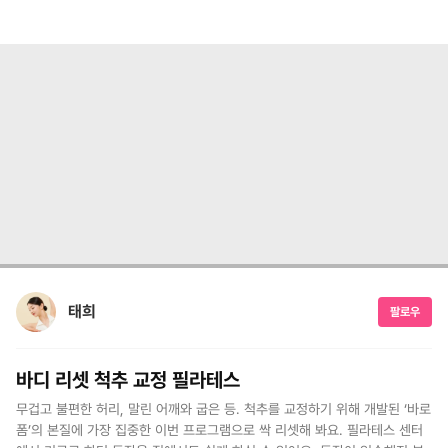
태희
팔로우
바디 리셋 척추 교정 필라테스
무겁고 불편한 허리, 말린 어깨와 굽은 등. 척추를 교정하기 위해 개발된 ‘바로
폼’의 본질에 가장 집중한 이번 프로그램으로 싹 리셋해 봐요. 필라테스 센터