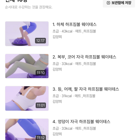
보관함에 저장
순서대로 수강하는 것을 권장해요.
1. 하체 하프짐볼 웨이테스
초급 · 43kcal · 매트 ,하프짐볼
김양희
12:17
2. 복부, 코어 자극 하프짐볼 웨이테스
초급 · 33kcal · 매트 ,하프짐볼
김양희
11:10
3. 등, 어깨, 팔 자극 하프짐볼 웨이테스
초급 · 31kcal · 매트 ,하프짐볼
김양희
11:01
4. 엉덩이 자극 하프짐볼 웨이테스
초급 · 33kcal · 매트 ,하프짐볼
김양희
11:12