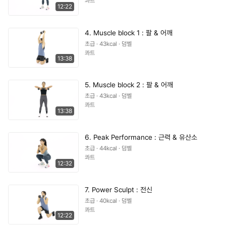
콰트
12:22
4. Muscle block 1 : 팔 & 어깨
초급 · 43kcal · 덤벨
콰트
13:38
5. Muscle block 2 : 팔 & 어깨
초급 · 43kcal · 덤벨
콰트
13:38
6. Peak Performance : 근력 & 유산소
초급 · 44kcal · 덤벨
콰트
12:32
7. Power Sculpt : 전신
초급 · 40kcal · 덤벨
콰트
12:22