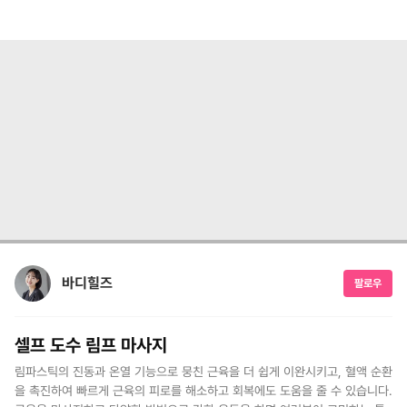
바디힐즈
팔로우
셀프 도수 림프 마사지
림파스틱의 진동과 온열 기능으로 뭉친 근육을 더 쉽게 이완시키고, 혈액 순환
을 촉진하여 빠르게 근육의 피로를 해소하고 회복에도 도움을 줄 수 있습니다.