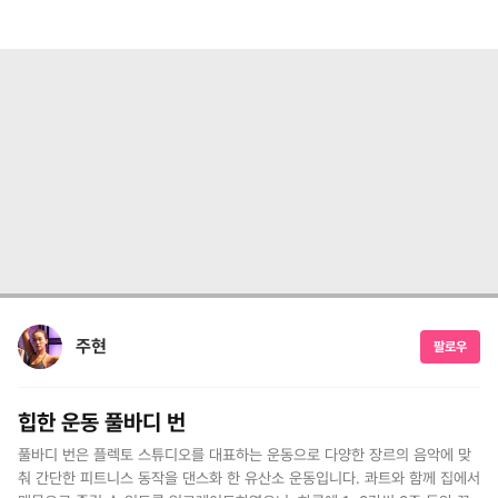
주현
팔로우
힙한 운동 풀바디 번
풀바디 번은 플렉토 스튜디오를 대표하는 운동으로 다양한 장르의 음악에 맞
춰 간단한 피트니스 동작을 댄스화 한 유산소 운동입니다. 콰트와 함께 집에서