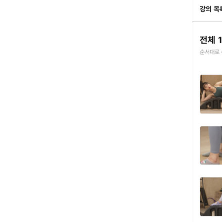
강의 목
전체 
순서대로 