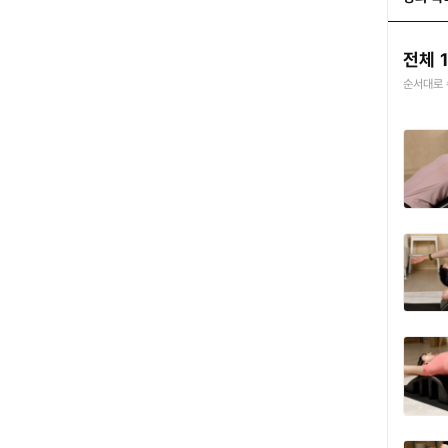
전체 
순서대로 